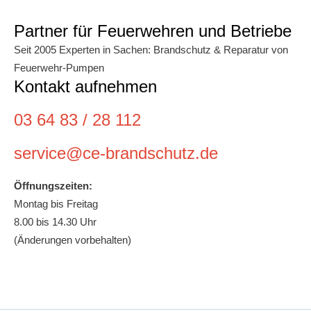
Partner für Feuerwehren und Betriebe
Seit 2005 Experten in Sachen: Brandschutz & Reparatur von
Feuerwehr-Pumpen
Kontakt aufnehmen
03 64 83 / 28 112
service@ce-brandschutz.de
Öffnungszeiten:
Montag bis Freitag
8.00 bis 14.30 Uhr
(Änderungen vorbehalten)